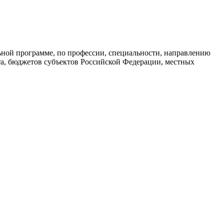
ьной программе, по профессии, специальности, направлению
та, бюджетов субъектов Российской Федерации, местных