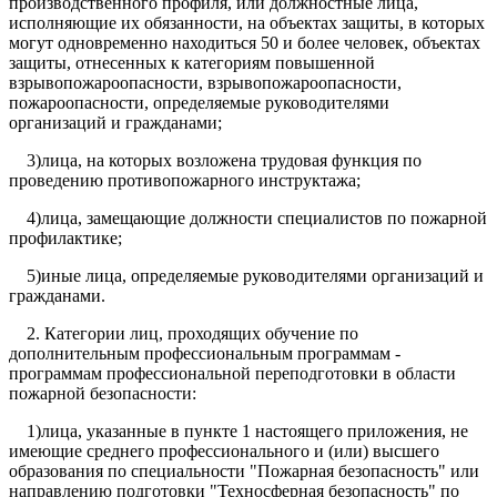
производственного профиля, или должностные лица,
исполняющие их обязанности, на объектах защиты, в которых
могут одновременно находиться 50 и более человек, объектах
защиты, отнесенных к категориям повышенной
взрывопожароопасности, взрывопожароопасности,
пожароопасности, определяемые руководителями
организаций и гражданами;
3)лица, на которых возложена трудовая функция по
проведению противопожарного инструктажа;
4)лица, замещающие должности специалистов по пожарной
профилактике;
5)иные лица, определяемые руководителями организаций и
гражданами.
2. Категории лиц, проходящих обучение по
дополнительным профессиональным программам -
программам профессиональной переподготовки в области
пожарной безопасности:
1)лица, указанные в пункте 1 настоящего приложения, не
имеющие среднего профессионального и (или) высшего
образования по специальности "Пожарная безопасность" или
направлению подготовки "Техносферная безопасность" по