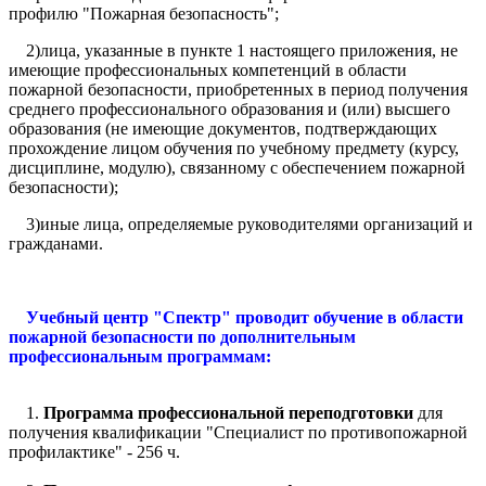
профилю "Пожарная безопасность";
2)лица, указанные в пункте 1 настоящего приложения, не
имеющие профессиональных компетенций в области
пожарной безопасности, приобретенных в период получения
среднего профессионального образования и (или) высшего
образования (не имеющие документов, подтверждающих
прохождение лицом обучения по учебному предмету (курсу,
дисциплине, модулю), связанному с обеспечением пожарной
безопасности);
3)иные лица, определяемые руководителями организаций и
гражданами.
Учебный центр "Спектр" проводит обучение в области
пожарной безопасности по дополнительным
профессиональным программам:
1.
Программа профессиональной переподготовки
для
получения квалификации "Специалист по противопожарной
профилактике" - 256 ч.