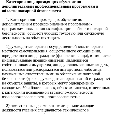
Категории лиц, проходящих обучение по
дополнительным профессиональным программам в
области пожарной безопасности
1. Категории лиц, проходящих обучение по
дополнительным профессиональным программам -
программам повышения квалификации в области пожарной
безопасности, осуществляющих трудовую или служебную
деятельность на объектах защиты:
1)руководители органа государственной власти, органа
местного самоуправления, общественного объединения,
юридического лица, граждане (физические лица), в том числе
индивидуальные предприниматели, являющиеся
собственниками имущества, лица, уполномоченные владеть,
пользоваться или распоряжаться имуществом, либо лица,
назначенные ответственными за обеспечение пожарной
безопасности (далее - руководители организаций и граждане)
на объектах защиты, в которых могут одновременно
находиться 50 и более человек, объектах защиты, отнесенных
к категориям повышенной взрывопожароопасности,
взрывопожароопасности, пожароопасности;
2)ответственные должностные лица, занимающие
должности главных специалистов технического и