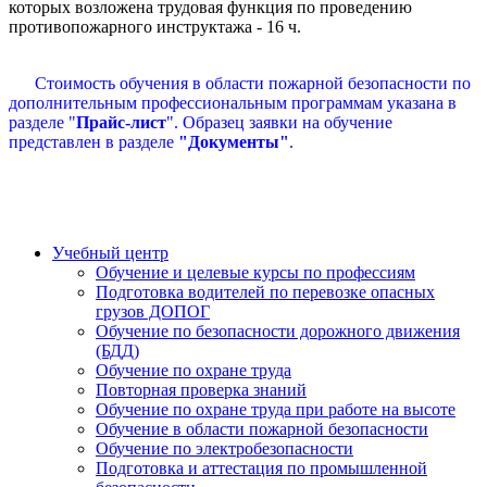
которых возложена трудовая функция по проведению
противопожарного инструктажа - 16 ч.
Стоимость обучения в области пожарной безопасности по
дополнительным профессиональным программам указана в
разделе "
Прайс-лист
". Образец заявки на обучение
представлен в разделе
"Документы"
.
Учебный центр
Обучение и целевые курсы по профессиям
Подготовка водителей по перевозке опасных
грузов ДОПОГ
Обучение по безопасности дорожного движения
(БДД)
Обучение по охране труда
Повторная проверка знаний
Обучение по охране труда при работе на высоте
Обучение в области пожарной безопасности
Обучение по электробезопасности
Подготовка и аттестация по промышленной