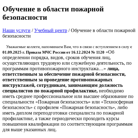
Обучение в области пожарной
безопасности
Наши услуги
/
Учебный центр
/
Обучение в области пожарной
безопасности
Уважаемые коллеги, напоминаем Вам, что в связи с вступлением в силу
с
«Об
01.09.2025 г. Приказа МЧС России от 16.12.2024 № 1120
определении порядка, видов, сроков обучения лиц,
осуществляющих трудовую или служебную деятельность, по
программам противопожарного инструктажа…»
лица,
ответственным за обеспечение пожарной безопасности,
ответственным за проведение противопожарных
инструктажей, сотрудникам, занимающим должность
специалистов по пожарной профилактике,
необходимо
иметь среднее профессиональное или высшее образование по
специальности «Пожарная безопасность» или «Техносферная
безопасность» с профилем «Пожарная безопасность», либо
иметь диплом переподготовки специалиста по пожарной
профилактике, а также периодически проходить курсы
повышения квалификации по соответствующим программам
для выше указанных лиц.